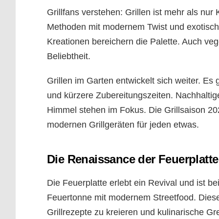
Grillfans verstehen: Grillen ist mehr als nur
Methoden mit modernem Twist und exotisch
Kreationen bereichern die Palette. Auch v
Beliebtheit.
Grillen im Garten entwickelt sich weiter. E
und kürzere Zubereitungszeiten. Nachhalti
Himmel stehen im Fokus. Die Grillsaison 20
modernen Grillgeräten für jeden etwas.
Die Renaissance der Feuerplatte
Die Feuerplatte erlebt ein Revival und ist bei
Feuertonne mit modernem Streetfood. Dieses v
Grillrezepte zu kreieren und kulinarische G