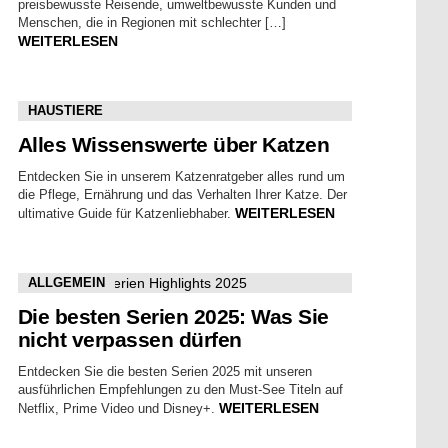
preisbewusste Reisende, umweltbewusste Kunden und
Menschen, die in Regionen mit schlechter […]
WEITERLESEN
HAUSTIERE
Alles Wissenswerte über Katzen
Entdecken Sie in unserem Katzenratgeber alles rund um
die Pflege, Ernährung und das Verhalten Ihrer Katze. Der
WEITERLESEN
ultimative Guide für Katzenliebhaber.
ALLGEMEIN
Die besten Serien 2025: Was Sie
nicht verpassen dürfen
Entdecken Sie die besten Serien 2025 mit unseren
ausführlichen Empfehlungen zu den Must-See Titeln auf
WEITERLESEN
Netflix, Prime Video und Disney+.