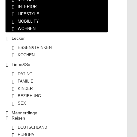
INTERIOR
LIFESTYLE
MOBILLITY
WOHNEN
Lecker
ESSEN&TRINKEN
KOCHEN
Liebe&So
DATING
FAMILIE
KINDER
BEZIEHUNG
SEX
Männerdinge
Reisen
DEUTSCHLAND
EUROPA