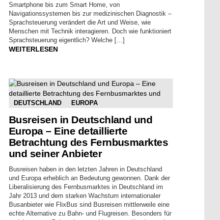
Smartphone bis zum Smart Home, von
Navigationssystemen bis zur medizinischen Diagnostik –
Sprachsteuerung verändert die Art und Weise, wie
Menschen mit Technik interagieren. Doch wie funktioniert
Sprachsteuerung eigentlich? Welche […]
WEITERLESEN
DEUTSCHLAND
EUROPA
Busreisen in Deutschland und
Europa – Eine detaillierte
Betrachtung des Fernbusmarktes
und seiner Anbieter
Busreisen haben in den letzten Jahren in Deutschland
und Europa erheblich an Bedeutung gewonnen. Dank der
Liberalisierung des Fernbusmarktes in Deutschland im
Jahr 2013 und dem starken Wachstum internationaler
Busanbieter wie FlixBus sind Busreisen mittlerweile eine
echte Alternative zu Bahn- und Flugreisen. Besonders für