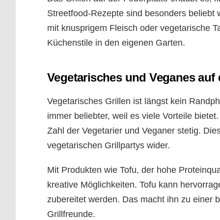
Streetfood-Rezepte sind besonders beliebt 
mit knusprigem Fleisch oder vegetarische Tac
Küchenstile in den eigenen Garten.
Vegetarisches und Veganes auf d
Vegetarisches Grillen ist längst kein Randp
immer beliebter, weil es viele Vorteile biete
Zahl der Vegetarier und Veganer stetig. Dies
vegetarischen Grillpartys wider.
Mit Produkten wie Tofu, der hohe Proteinqual
kreative Möglichkeiten. Tofu kann hervorrag
zubereitet werden. Das macht ihn zu einer 
Grillfreunde.