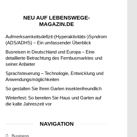
NEU AUF LEBENSWEGE-
MAGAZIN.DE
Aufmerksamkeitsdefizit-(Hyperaktivitäts-)Syndrom
(ADS/ADHS) – Ein umfassender Überblick
Busreisen in Deutschland und Europa – Eine
detaillierte Betrachtung des Fernbusmarktes und
seiner Anbieter
Sprachsteuerung – Technologie, Entwicklung und
Anwendungsmöglichkeiten
So gestalten Sie Ihren Garten insektenfreundlich
Winterfest: So bereiten Sie Haus und Garten auf
die kalte Jahreszeit vor
NAVIGATION
Business