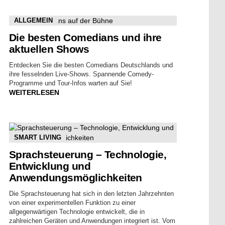
ALLGEMEIN
Die besten Comedians und ihre
aktuellen Shows
Entdecken Sie die besten Comedians Deutschlands und
ihre fesselnden Live-Shows. Spannende Comedy-
Programme und Tour-Infos warten auf Sie!
WEITERLESEN
SMART LIVING
Sprachsteuerung – Technologie,
Entwicklung und
Anwendungsmöglichkeiten
Die Sprachsteuerung hat sich in den letzten Jahrzehnten
von einer experimentellen Funktion zu einer
allgegenwärtigen Technologie entwickelt, die in
zahlreichen Geräten und Anwendungen integriert ist. Vom