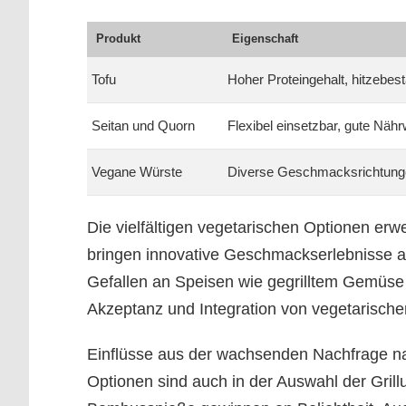
Produkt
Eigenschaft
Tofu
Hoher Proteingehalt, hitzebes
Seitan und Quorn
Flexibel einsetzbar, gute Nähr
Vegane Würste
Diverse Geschmacksrichtung
Die vielfältigen vegetarischen Optionen erwe
bringen innovative Geschmackserlebnisse au
Gefallen an Speisen wie gegrilltem Gemüse 
Akzeptanz und Integration von vegetarische
Einflüsse aus der wachsenden Nachfrage n
Optionen sind auch in der Auswahl der Grill