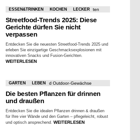
ESSEN&TRINKEN
KOCHEN
LECKER
Streetfood-Trends 2025: Diese
Gerichte dürfen Sie nicht
verpassen
Entdecken Sie die neuesten Streetfood-Trends 2025 und
erleben Sie einzigartige Geschmacksexplosionen mit
innovativen Snacks und Fusion-Gerichten.
WEITERLESEN
GARTEN
LEBEN
Die besten Pflanzen für drinnen
und draußen
Entdecken Sie die idealen Pflanzen drinnen & draußen
für Ihre vier Wände und den Garten – pflegeleicht, robust
WEITERLESEN
und optisch ansprechend.