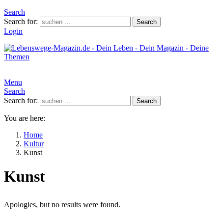
Search
Search for:
Search
Login
Menu
Search
Search for:
Search
You are here:
Home
Kultur
Kunst
Kunst
Apologies, but no results were found.